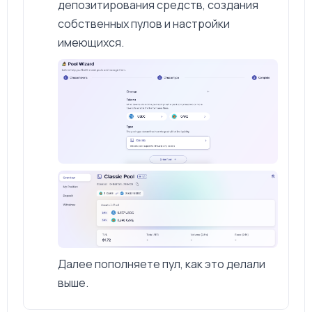
депозитирования средств, создания
собственных пулов и настройки
имеющихся.
Далее пополняете пул, как это делали
выше.