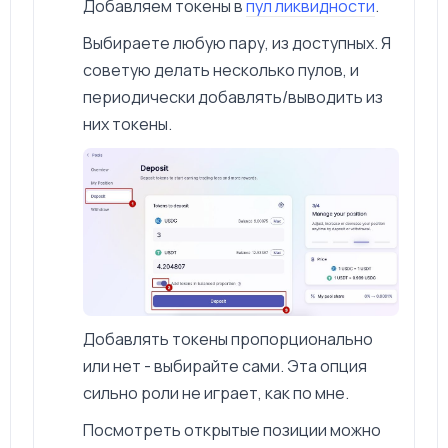
Добавляем токены в
пул ликвидности
.
Выбираете любую пару, из доступных. Я
советую делать несколько пулов, и
периодически добавлять/выводить из
них токены.
Добавлять токены пропорционально
или нет - выбирайте сами. Эта опция
сильно роли не играет, как по мне.
Посмотреть открытые позиции можно