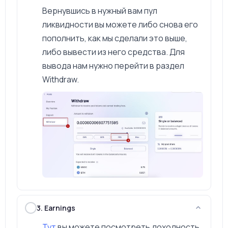
Вернувшись в нужный вам пул
ликвидности вы можете либо снова его
пополнить, как мы сделали это выше,
либо вывести из него средства. Для
вывода нам нужно перейти в раздел
Withdraw.
3. Earnings
Тут
вы можете посмотреть доходность