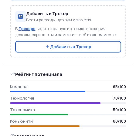
Добавить в Трекер
Вести расходы, доходы и заметки
В
Трекере
ведите полную историю: вложения,
доходы, скриншоты и заметки — всё в одном месте.
Добавить в Трекер
Рейтинг потенциала
Команда
65/100
Технология
78/100
Токеномика
50/100
Комьюнити
60/100