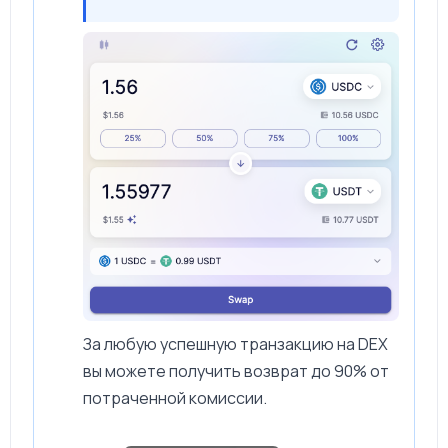
За любую успешную транзакцию на DEX
вы можете получить возврат до 90% от
потраченной комиссии.