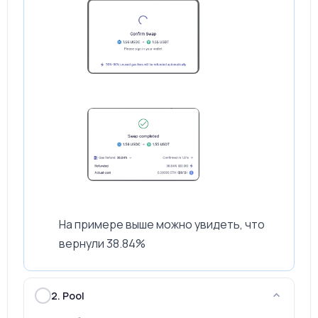
На примере выше можно увидеть, что
вернули 38.84%
2. Pool