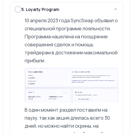
5. Loyalty Program
10 апреля 2023 года SyncSwap объявил о
специальной программе лояльности.
Программа нацелена на поощрение
совершения сделок и помощь
трейдерам в достижении максимальной
прибыли.
В один момент раздел поставили на
паузу, так как акция длилась всего 30
дней, но можно найти скрины, на