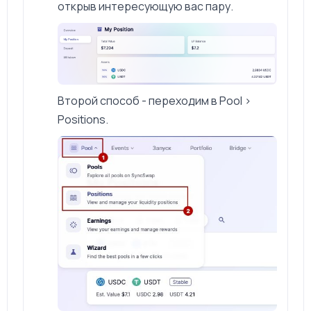
открыв интересующую вас пару.
Второй способ - переходим в Pool >
Positions.