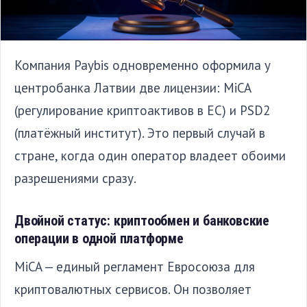
Компания Paybis одновременно оформила у
центробанка Латвии две лицензии: MiCA
(регулирование криптоактивов в ЕС) и PSD2
(платёжный институт). Это первый случай в
стране, когда один оператор владеет обоими
разрешениями сразу.
Двойной статус: криптообмен и банковские
операции в одной платформе
MiCA — единый регламент Евросоюза для
криптовалютных сервисов. Он позволяет