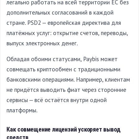
легально работать на всей территории ЕС без
дополнительных согласований в каждой
стране. PSD2 — европейская директива для
платёжных услуг: открытие счетов, переводы,
выпуск электронных денег.
Обладая обоими статусами, Paybis может
совмещать криптообмен с традиционными
банковскими операциями. Например, клиентам
не придётся выводить фиат через сторонние
сервисы — всё остаётся внутри одной
платформы.
Как совмещение лицензий ускоряет вывод
средств