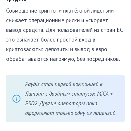
Совмещение крипто- и платёжной лицензии
снижает операционные риски и ускоряет
вывод средств. Для пользователей из стран ЕС
это означает более простой вход в
криптовалюты: депозиты и вывод в евро
обрабатываются напрямую, без посредников.
Paybis стал первой компанией в
Латвии с двойным статусом MiCA +
PSD2. Другие операторы пока
оформляют только одну из лицензий.