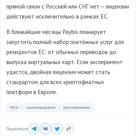
прямой связи с Россией или СНГ нет — лицензии
действуют исключительно в рамках ЕС.
В ближайшие месяцы Paybis планирует
запустить полный набор платёжных услуг для
резидентов ЕС: от обычных переводов до
выпуска виртуальных карт. Если эксперимент
удастся, двойная лицензия может стать
стандартом для всех криптофиатных
платформ в Европе.
MiCA
лицензирование
регулирование
Поделиться: